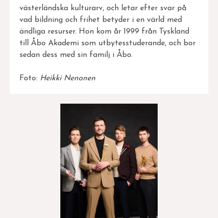
västerländska kulturarv, och letar efter svar på
vad bildning och frihet betyder i en värld med
ändliga resurser. Hon kom år 1999 från Tyskland
till Åbo Akademi som utbytesstuderande, och bor
sedan dess med sin familj i Åbo.
Foto:
Heikki Nenonen