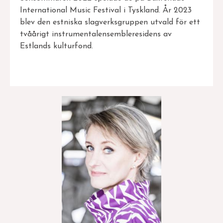
International Music Festival i Tyskland. År 2023
blev den estniska slagverksgruppen utvald för ett
tvåårigt instrumentalensembleresidens av
Estlands kulturfond.