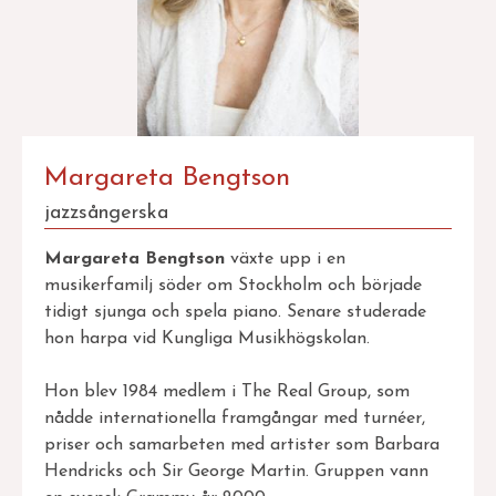
Margareta Bengtson
jazzsångerska
Margareta Bengtson
växte upp i en
musikerfamilj söder om Stockholm och började
tidigt sjunga och spela piano. Senare studerade
hon harpa vid Kungliga Musikhögskolan.
Hon blev 1984 medlem i The Real Group, som
nådde internationella framgångar med turnéer,
priser och samarbeten med artister som Barbara
Hendricks och Sir George Martin. Gruppen vann