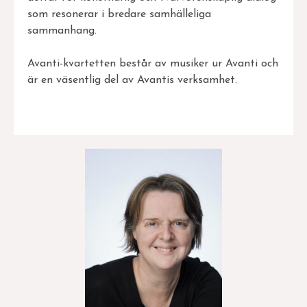
som resonerar i bredare samhälleliga
sammanhang.
Avanti-kvartetten består av musiker ur Avanti och
är en väsentlig del av Avantis verksamhet.