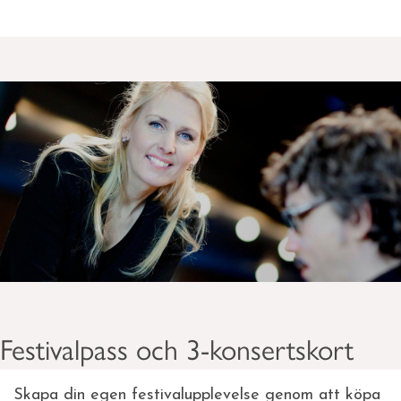
Festivalpass och 3-konsertskort
Skapa din egen festivalupplevelse genom att köpa