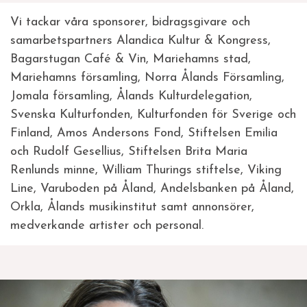
Vi tackar våra sponsorer, bidragsgivare och
samarbetspartners Alandica Kultur & Kongress,
Bagarstugan Café & Vin, Mariehamns stad,
Mariehamns församling, Norra Ålands Församling,
Jomala församling, Ålands Kulturdelegation,
Svenska Kulturfonden, Kulturfonden för Sverige och
Finland, Amos Andersons Fond, Stiftelsen Emilia
och Rudolf Gesellius, Stiftelsen Brita Maria
Renlunds minne, William Thurings stiftelse, Viking
Line, Varuboden på Åland, Andelsbanken på Åland,
Orkla, Ålands musikinstitut samt annonsörer,
medverkande artister och personal.