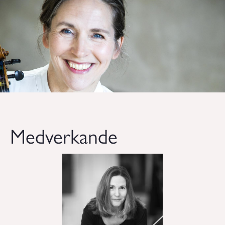
Medverkande