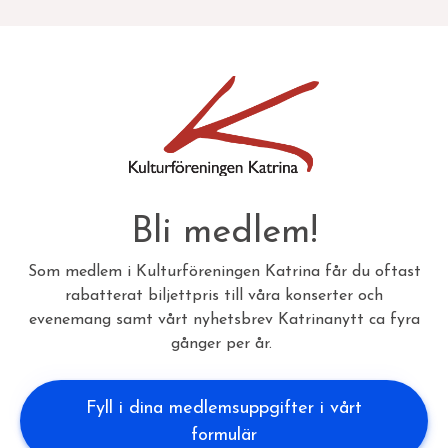
Bli medlem!
Som medlem i Kulturföreningen Katrina får du oftast
rabatterat biljettpris till våra konserter och
evenemang samt vårt nyhetsbrev Katrinanytt ca fyra
gånger per år.
Fyll i dina medlemsuppgifter i vårt
formulär