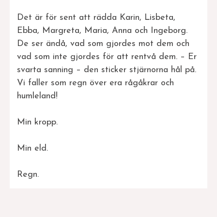
Det är för sent att rädda Karin, Lisbeta,
Ebba, Margreta, Maria, Anna och Ingeborg.
De ser ändå, vad som gjordes mot dem och
vad som inte gjordes för att rentvå dem. – Er
svarta sanning – den sticker stjärnorna hål på.
Vi faller som regn över era rågåkrar och
humleland!
Min kropp.
Min eld.
Regn.