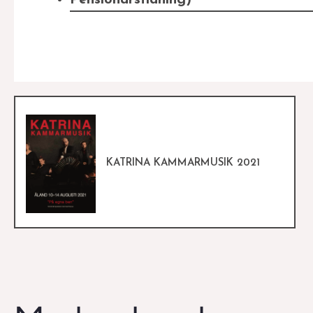
Pensionärstidning)
KATRINA KAMMARMUSIK 2021