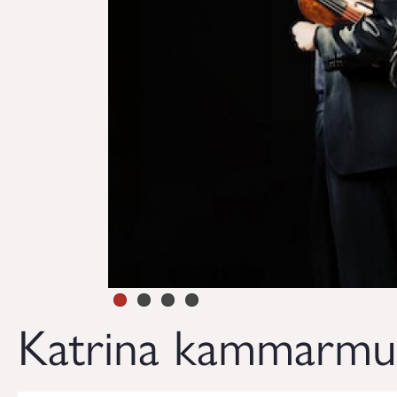
Katrina kammarmu