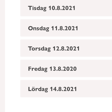
Tisdag 10.8.2021
Onsdag 11.8.2021
Torsdag 12.8.2021
Fredag 13.8.2020
Lördag 14.8.2021