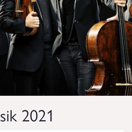
sik 2021