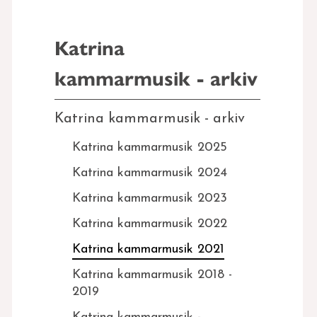
Katrina
kammarmusik - arkiv
Katrina kammarmusik - arkiv
Katrina kammarmusik 2025
Katrina kammarmusik 2024
Katrina kammarmusik 2023
Katrina kammarmusik 2022
Katrina kammarmusik 2021
Katrina kammarmusik 2018 -
2019