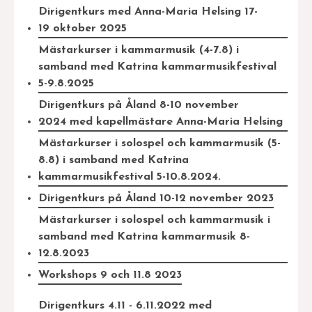
Dirigentkurs med Anna-Maria Helsing 17-
19 oktober 2025
Mästarkurser i kammarmusik (4-7.8) i
samband med Katrina kammarmusikfestival
5-9.8.2025
Dirigentkurs på Åland 8-10 november
2024 med kapellmästare Anna-Maria Helsing
Mästarkurser i solospel och kammarmusik (5-
8.8) i samband med Katrina
kammarmusikfestival 5-10.8.2024.
Dirigentkurs på Åland 10-12 november 2023
Mästarkurser i solospel och kammarmusik i
samband med Katrina kammarmusik 8-
12.8.2023
Workshops 9 och 11.8 2023
Dirigentkurs 4.11 - 6.11.2022 med