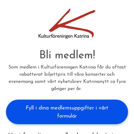
Bli medlem!
Som medlem i Kulturföreningen Katrina får du oftast
rabatterat biljettpris till våra konserter och
evenemang samt vårt nyhetsbrev Katrinanytt ca fyra
gånger per år.
Fyll i dina medlemsuppgifter i vårt
formulär