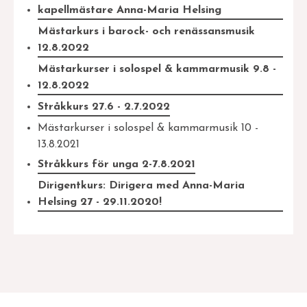
kapellmästare Anna-Maria Helsing
Mästarkurs i barock- och renässansmusik
12.8.2022
Mästarkurser i solospel & kammarmusik 9.8 -
12.8.2022
Stråkkurs 27.6 - 2.7.2022
Mästarkurser i solospel & kammarmusik 10 -
13.8.2021
Stråkkurs för unga 2-7.8.2021
Dirigentkurs: Dirigera med Anna-Maria
Helsing 27 - 29.11.2020!