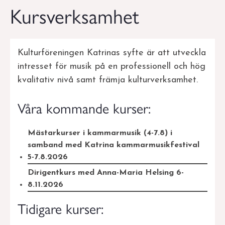
Kursverksamhet
Kulturföreningen Katrinas syfte är att utveckla
intresset för musik på en professionell och hög
kvalitativ nivå samt främja kulturverksamhet.
Våra kommande kurser:
Mästarkurser i kammarmusik (4-7.8) i
samband med Katrina kammarmusikfestival
5-7.8.2026
Dirigentkurs med Anna-Maria Helsing 6-
8.11.2026
Tidigare kurser: