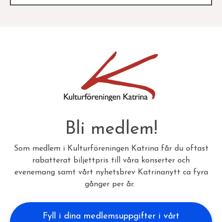
Bli medlem!
Som medlem i Kulturföreningen Katrina får du oftast
rabatterat biljettpris till våra konserter och
evenemang samt vårt nyhetsbrev Katrinanytt ca fyra
gånger per år.
Fyll i dina medlemsuppgifter i vårt