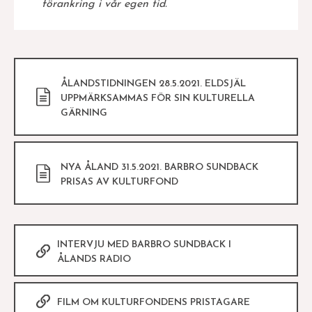
förankring i vår egen tid.
ÅLANDSTIDNINGEN 28.5.2021. ELDSJÄL
UPPMÄRKSAMMAS FÖR SIN KULTURELLA
GÄRNING
NYA ÅLAND 31.5.2021. BARBRO SUNDBACK
PRISAS AV KULTURFOND
INTERVJU MED BARBRO SUNDBACK I
ÅLANDS RADIO
FILM OM KULTURFONDENS PRISTAGARE