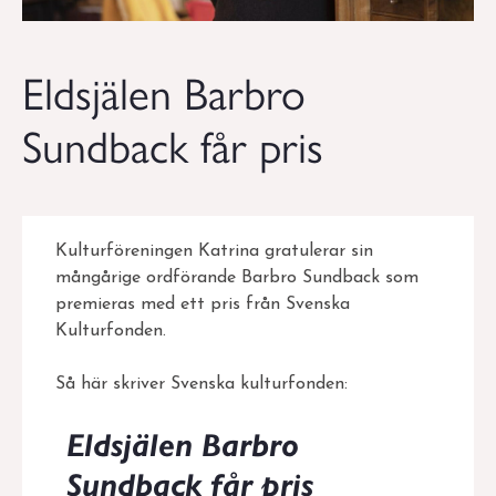
Eldsjälen Barbro
Sundback får pris
Kulturföreningen Katrina gratulerar sin
mångårige ordförande Barbro Sundback som
premieras med ett pris från Svenska
Kulturfonden.
Så här skriver Svenska kulturfonden:
Eldsjälen Barbro
Sundback får pris