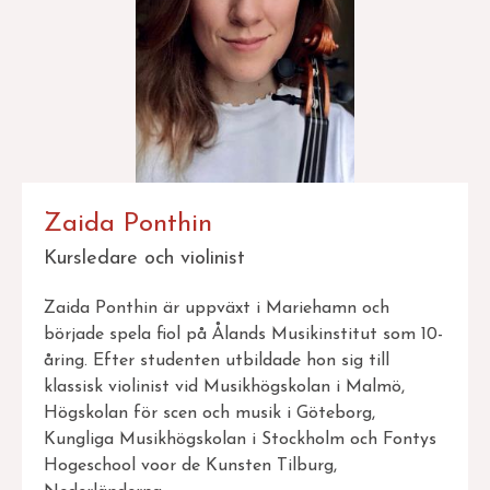
Zaida Ponthin
Kursledare och violinist
Zaida Ponthin är uppväxt i Mariehamn och
började spela fiol på Ålands Musikinstitut som 10-
åring. Efter studenten utbildade hon sig till
klassisk violinist vid Musikhögskolan i Malmö,
Högskolan för scen och musik i Göteborg,
Kungliga Musikhögskolan i Stockholm och Fontys
Hogeschool voor de Kunsten Tilburg,