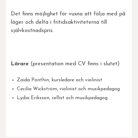
Det finns möjlighet för vuxna att följa med på
läger och delta i fritidsaktiviteterna till
självkostnadspris.
Lärare
(presentation med CV finns i slutet)
Zaida Ponthin, kursledare och violinist
Cecilia Wickström, violinist och musikpedagog
Lydia Eriksson, cellist och musikpedagog