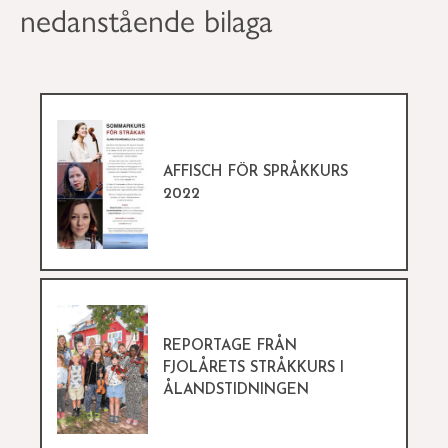
nedanstående bilaga
AFFISCH FÖR SPRÅKKURS
2022
REPORTAGE FRÅN
FJOLÅRETS STRÅKKURS I
ÅLANDSTIDNINGEN