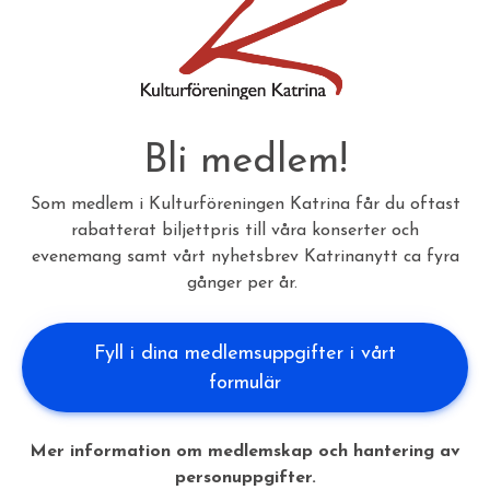
Bli medlem!
Som medlem i Kulturföreningen Katrina får du oftast
rabatterat biljettpris till våra konserter och
evenemang samt vårt nyhetsbrev Katrinanytt ca fyra
gånger per år.
Fyll i dina medlemsuppgifter i vårt
formulär
Mer information om medlemskap och hantering av
personuppgifter.