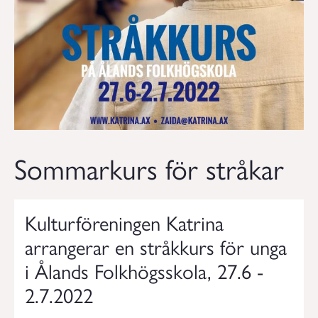
Sommarkurs för stråkar
Kulturföreningen Katrina
arrangerar en stråkkurs för unga
i Ålands Folkhögsskola, 27.6 -
2.7.2022