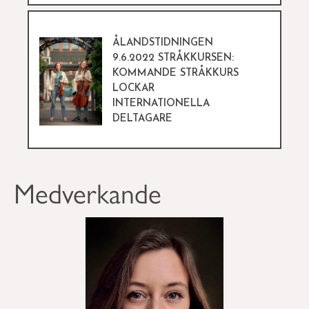
ÅLANDSTIDNINGEN
9.6.2022 STRÅKKURSEN:
KOMMANDE STRÅKKURS
LOCKAR
INTERNATIONELLA
DELTAGARE
Medverkande