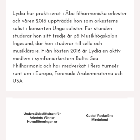
Lydia har praktiserat i Åbo filharmoniska orkester
och våren 2016 uppträdde hon som orkesterns
solist i konserten Unga solister. För stunden
studerar hon sitt tredje år på Musikhögskolan
Ingesund, där hon studerar till cello-och
musiklärare. Från hösten 2016 är Lydia en aktiv
medlem i symfoniorkestern Baltic Sea
Philharmonic och har medverkat i flera turneér
runt om i Europa, Förenade Arabemiraterna och
USA.