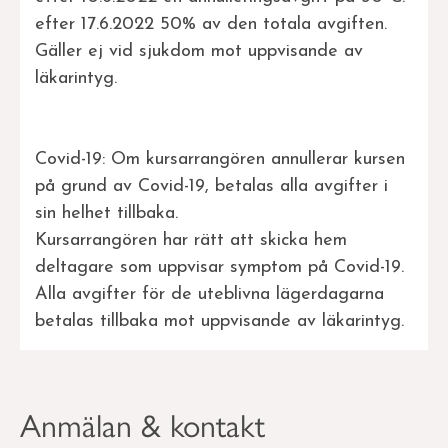
efter 17.6.2022 50% av den totala avgiften.
Gäller ej vid sjukdom mot uppvisande av
läkarintyg.
Covid-19: Om kursarrangören annullerar kursen
på grund av Covid-19, betalas alla avgifter i
sin helhet tillbaka.
Kursarrangören har rätt att skicka hem
deltagare som uppvisar symptom på Covid-19.
Alla avgifter för de uteblivna lägerdagarna
betalas tillbaka mot uppvisande av läkarintyg.
Anmälan & kontakt