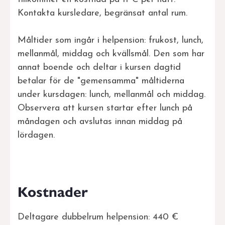
Kontakta kursledare, begränsat antal rum.
Måltider som ingår i helpension: frukost, lunch,
mellanmål, middag och kvällsmål. Den som har
annat boende och deltar i kursen dagtid
betalar för de "gemensamma" måltiderna
under kursdagen: lunch, mellanmål och middag.
Observera att kursen startar efter lunch på
måndagen och avslutas innan middag på
lördagen.
Kostnader
Deltagare dubbelrum helpension: 440 €