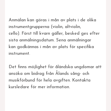
Anmälan kan göras i mån av plats i de olika
instrumentgrupperna (violin, altviolin,
cello). Först till kvarn gäller, besked ges efter
sista anmälningsdatum. Sena anmälningar
kan godkännas i mån av plats för specifika
instrument.
Det finns möjlighet för åländska ungdomar att
ansöka om bidrag från Ålands sång- och
musikförbund för hela avgiften. Kontakta
kursledare för mer information.