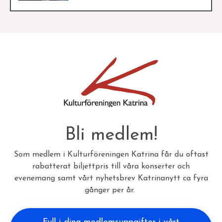
Bli medlem!
Som medlem i Kulturföreningen Katrina får du oftast
rabatterat biljettpris till våra konserter och
evenemang samt vårt nyhetsbrev Katrinanytt ca fyra
gånger per år.