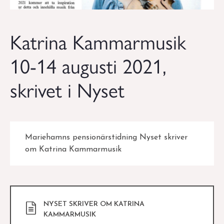
Katrina Kammarmusik
10-14 augusti 2021,
skrivet i Nyset
Mariehamns pensionärstidning Nyset skriver
om Katrina Kammarmusik
NYSET SKRIVER OM KATRINA
KAMMARMUSIK