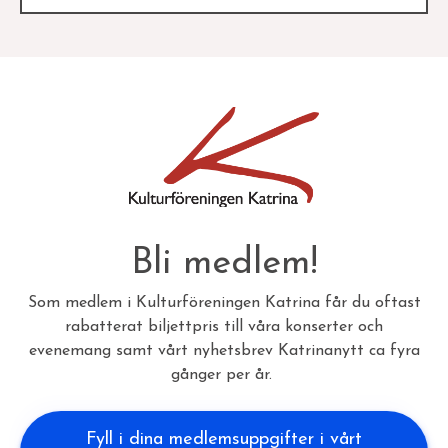
Bli medlem!
Som medlem i Kulturföreningen Katrina får du oftast
rabatterat biljettpris till våra konserter och
evenemang samt vårt nyhetsbrev Katrinanytt ca fyra
gånger per år.
Fyll i dina medlemsuppgifter i vårt