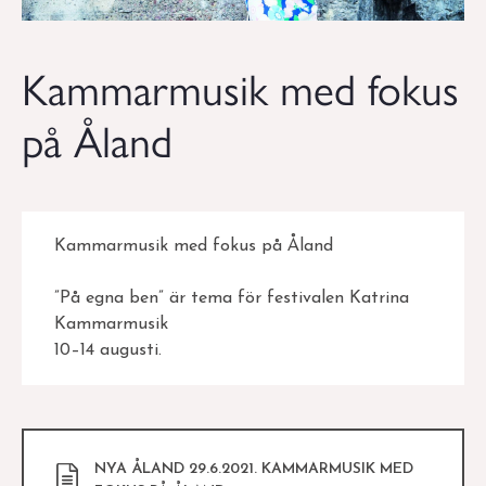
Kammarmusik med fokus
på Åland
Kammarmusik med fokus på Åland
”På egna ben” är tema för festivalen Katrina
Kammarmusik
10–14 augusti.
NYA ÅLAND 29.6.2021. KAMMARMUSIK MED