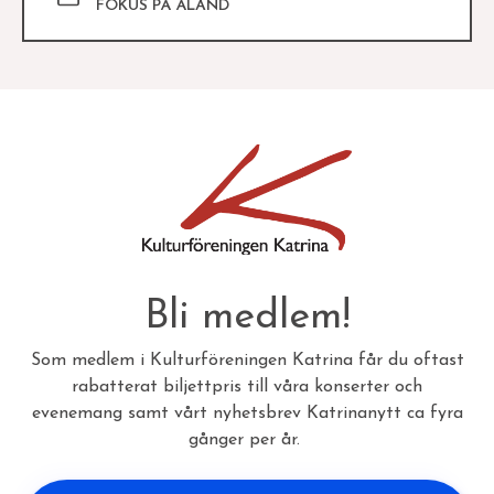
FOKUS PÅ ÅLAND
Bli medlem!
Som medlem i Kulturföreningen Katrina får du oftast
rabatterat biljettpris till våra konserter och
evenemang samt vårt nyhetsbrev Katrinanytt ca fyra
gånger per år.