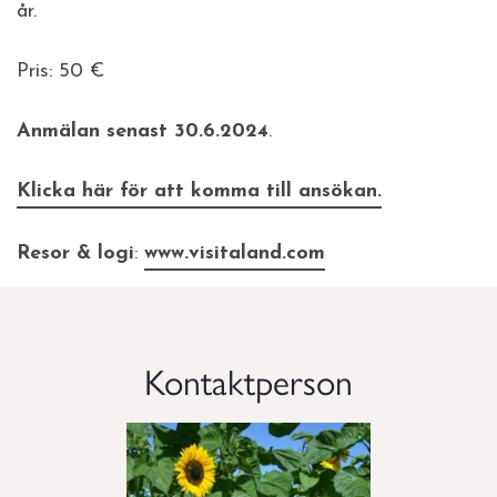
år.
Pris: 50 €
Anmälan senast 30.6.2024
.
Klicka här för att komma till ansökan.
Resor & logi
:
www.visitaland.com
Kontaktperson