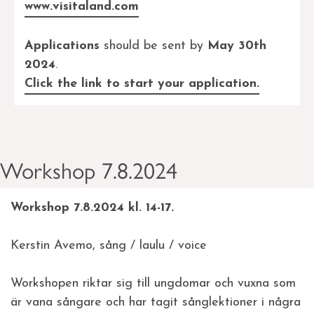
www.visitaland.com
Applications
should be sent by
May 30th
2024
.
Click the link to start your application.
Workshop 7.8.2024
Workshop 7.8.2024 kl. 14-17.
Kerstin Avemo, sång / laulu / voice
Workshopen riktar sig till ungdomar och vuxna som
är vana sångare och har tagit sånglektioner i några