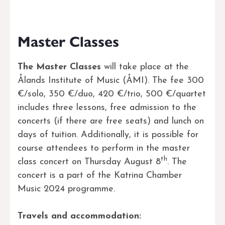
Master Classes
The Master Classes
will take place at the
Ålands Institute of Music (ÅMI). The fee 300
€/solo, 350 €/duo, 420 €/trio, 500 €/quartet
includes three lessons, free admission to the
concerts (if there are free seats) and lunch on
days of tuition. Additionally, it is possible for
course attendees to perform in the master
th
class concert on Thursday August 8
. The
concert is a part of the Katrina Chamber
Music 2024 programme.
Travels and accommodation: