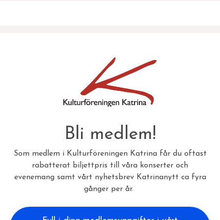
Bli medlem!
Som medlem i Kulturföreningen Katrina får du oftast
rabatterat biljettpris till våra konserter och
evenemang samt vårt nyhetsbrev Katrinanytt ca fyra
gånger per år.